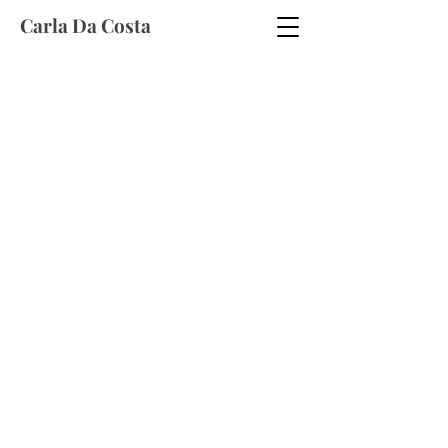
Carla Da Costa